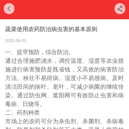
蔬菜使用农药防治病虫害的基本原则
2020-06-03
一、提早预防，综合防治。
通过合理施肥浇水，调控温度、湿度等农业措
施进行病害预防是既省钱，又高效的病害防治
方法。秧壮不易得病。湿度小不易感病。及时
清洁田间的病叶、老叶，可减少病菌的继续传
染。通过防虫网、遮阳网可有效防止虫害和病
毒病、日烧等。
二、药剂种类
市场上的
农药可分为杀虫剂、杀菌剂、杀病毒